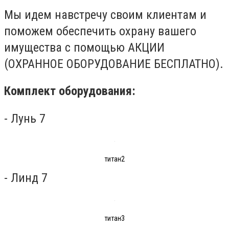
Мы идем навстречу своим клиентам и
поможем обеспечить охрану вашего
имущества с помощью АКЦИИ
(ОХРАННОЕ ОБОРУДОВАНИЕ БЕСПЛАТНО).
Комплект оборудования:
- Лунь 7
титан2
- Линд 7
титан3