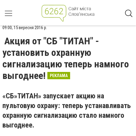
09:00, 15 вересня 2016 р.
Акция от "СБ "ТИТАН" -
установить охранную
сигнализацию теперь намного
выгоднее!
РЕКЛАМА
«СБ»ТИТАН» запускает акцию на
пультовую охрану: теперь устанавливать
охранную сигнализацию стало намного
выгоднее.