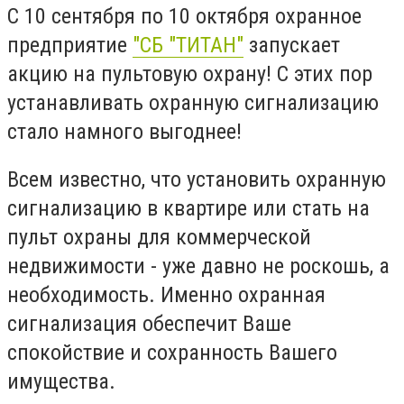
С 10 сентября по 10 октября охранное
предприятие
"СБ "ТИТАН"
запускает
акцию на пультовую охрану! С этих пор
устанавливать охранную сигнализацию
стало намного выгоднее!
Всем известно, что установить охранную
сигнализацию в квартире или стать на
пульт охраны для коммерческой
недвижимости - уже давно не роскошь, а
необходимость. Именно охранная
сигнализация обеспечит Ваше
спокойствие и сохранность Вашего
имущества.