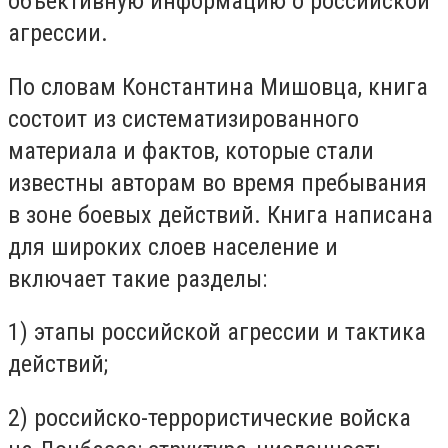
объективную информацию о российской
агрессии.
По словам Константина Мишовца, книга
состоит из систематизированного
материала и фактов, которые стали
известны авторам во время пребывания
в зоне боевых действий. Книга написана
для широких слоев население и
включает такие разделы:
1) этапы российской агрессии и тактика
действий;
2) российско-террористические войска