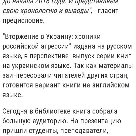
до начала 2016 года. И представляем
свою хронологию и выводы"
, - гласит
предисловие.
"Вторжение в Украину: хроники
российской агрессии" издана на русском
языке, в перспективе выпуск серии книг
на украинском языке. Так как материалы
заинтересовали читателей других стран,
готовится вариант книги на английском
языке.
Сегодня в библиотеке книга собрала
большую аудиторию. На презентацию
пришли студенты, преподаватели,