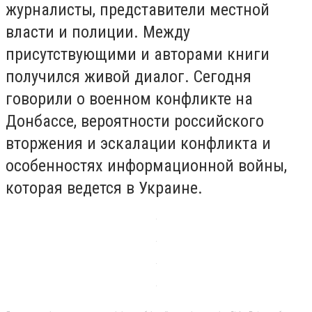
журналисты, представители местной
власти и полиции. Между
присутствующими и авторами книги
получился живой диалог. Сегодня
говорили о военном конфликте на
Донбассе, вероятности российского
вторжения и эскалации конфликта и
особенностях информационной войны,
которая ведется в Украине.