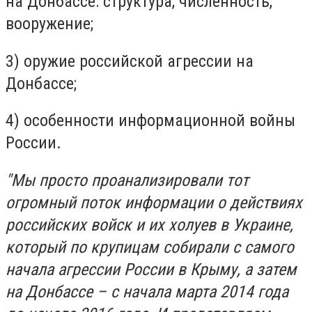
на Донбассе: структура, численность,
вооружение;
3) оружие российской агрессии на
Донбассе;
4) особенности информационной войны
России.
"Мы просто проанализировали тот
огромный поток информации о действиях
российских войск и их холуев в Украине,
который по крупицам собирали с самого
начала агрессии России в Крыму, а затем
на Донбассе – с начала марта 2014 года