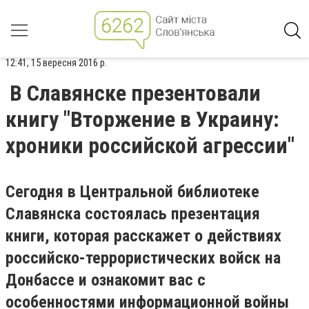
12:41, 15 вересня 2016 р.
В Славянске презентовали
книгу "Вторжение в Украину:
хроники российской агрессии"
Сегодня в Центральной библиотеке
Славянска состоялась презентация
книги, которая расскажет о действиях
российско-террористических войск на
Донбассе и ознакомит вас с
особенностями информационной войны