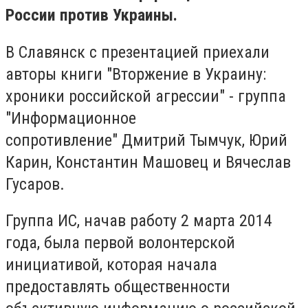
России против Украины.
В Славянск с презентацией приехали
авторы книги "Вторжение в Украину:
хроники российской агрессии" - группа
"Информационное
сопротивление" Дмитрий Тымчук, Юрий
Карин, Константин Машовец и Вячеслав
Гусаров.
Группа ИС, начав работу 2 марта 2014
года, была первой волонтерской
инициативой, которая начала
предоставлять общественности