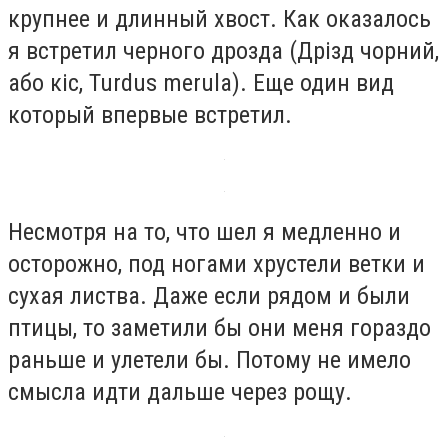
крупнее и длинный хвост. Как оказалось
я встретил черного дрозда (Дрізд чорний,
або кіс, Turdus merula). Еще один вид
который впервые встретил.
Несмотря на то, что шел я медленно и
осторожно, под ногами хрустели ветки и
сухая листва. Даже если рядом и были
птицы, то заметили бы они меня гораздо
раньше и улетели бы. Потому не имело
смысла идти дальше через рощу.