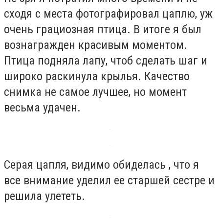
сходя с места фотографировал цаплю, уж
очень грациозная птица. В итоге я был
вознагражден красивым моментом.
Птица подняла лапу, чтоб сделать шаг и
широко раскинула крылья. Качество
снимка не самое лучшее, но момент
весьма удачен.
Серая цапля, видимо обиделась , что я
все внимание уделил ее старшей сестре и
решила улететь.