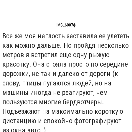
IMG_6007ф
Все же моя наглость заставила ее улететь
как можно дальше. Но пройдя несколько
метров я встретил еще одну рыжую
красотку. Она стояла просто по середине
дорожки, не так и далеко от дороги (к
слову, птицы пугаются людей, но на
машины иногда не реагируют, чем
пользуются многие бердвотчеры.
Подъезжают на максимально короткую
дистанцию и спокойно фотографируют
из окна авто, )