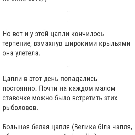
Но вот и у этой цапли кончилось
терпение, взмахнув широкими крыльями
она улетела.
Цапли в этот день попадались
постоянно. Почти на каждом малом
ставочке можно было встретить этих
рыболовов.
Большая белая цапля (Велика біла чапля,