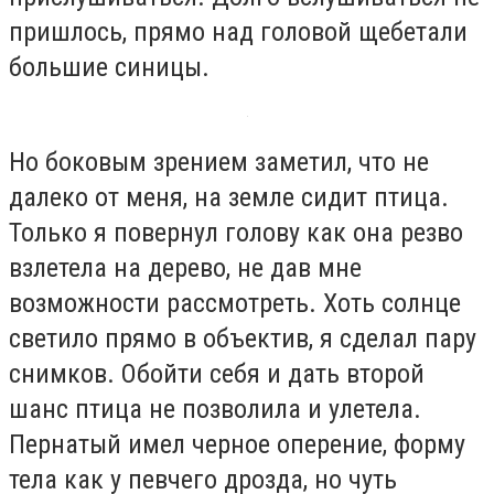
пришлось, прямо над головой щебетали
большие синицы.
Но боковым зрением заметил, что не
далеко от меня, на земле сидит птица.
Только я повернул голову как она резво
взлетела на дерево, не дав мне
возможности рассмотреть. Хоть солнце
светило прямо в объектив, я сделал пару
снимков. Обойти себя и дать второй
шанс птица не позволила и улетела.
Пернатый имел черное оперение, форму
тела как у певчего дрозда, но чуть