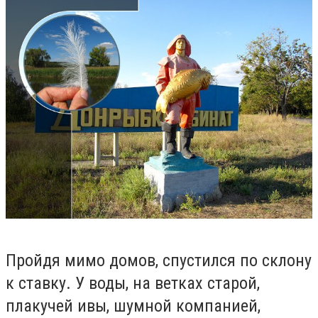
Пройдя мимо домов, спустился по склону
к ставку. У воды, на ветках старой,
плакучей ивы, шумной компанией,