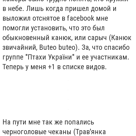
в небе. Лишь когда пришел домой и
выложил отснятое в facebook мне
помогли установить, что это был
обыкновенный канюк, или сарыч (Канюк
звичайний, Buteo buteo). За, что спасибо
группе "Птахи України" и ее участникам.
Теперь у меня +1 в списке видов.
На пути мне так же попались
черноголовые чеканы (Трав'янка