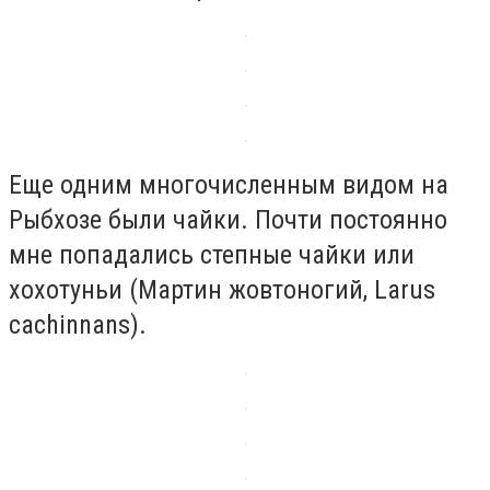
Еще одним многочисленным видом на
Рыбхозе были чайки. Почти постоянно
мне попадались степные чайки или
хохотуньи (Мартин жовтоногий, Larus
cachinnans).