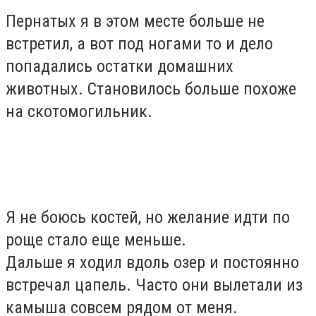
Пернатых я в этом месте больше не
встретил, а вот под ногами то и дело
попадались остатки домашних
животных. Становилось больше похоже
на скотомогильник.
Я не боюсь костей, но желание идти по
роще стало еще меньше.
Дальше я ходил вдоль озер и постоянно
встречал цапель. Часто они вылетали из
камыша совсем рядом от меня.