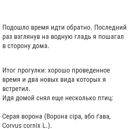
Подошло время идти обратно. Последний
раз взглянув на водную гладь я пошагал
в сторону дома.
Итог прогулки: хорошо проведенное
время и два новых вида которых я
встретил.
Идя домой снял еще несколько птиц:
Серая ворона (Ворона сіра, або ґава,
Corvus cornix L.).