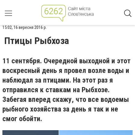
15:02, 16 вересня 2016 р.
Птицы Рыбхоза
11 сентября. Очередной выходной и этот
воскресный день я провел возле воды и
наблюдал за птицами. На этот раз я
отправился к ставкам на Рыбхозе.
Забегая вперед скажу, что все водоемы
рыбного хозяйства за день я так и не
смог обойти.