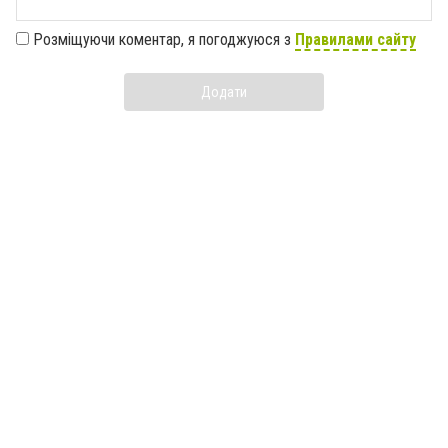
Розміщуючи коментар, я погоджуюся з
Правилами сайту
Додати