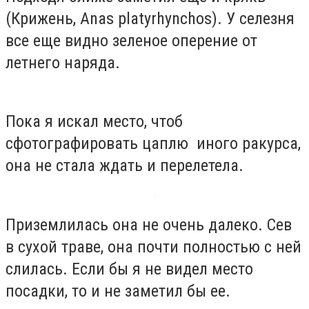
(Крижень, Anas platyrhynchos). У селезня
все еще видно зеленое оперение от
летнего наряда.
Пока я искал место, чтоб
сфотографировать цаплю иного ракурса,
она не стала ждать и перелетела.
Приземлилась она не очень далеко. Сев
в сухой траве, она почти полностью с ней
слилась. Если бы я не видел место
посадки, то и не заметил бы ее.