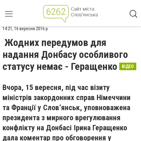
14:21, 16 вересня 2016 р.
Жодних передумов для
надання Донбасу особливого
статусу немає - Геращенко
ВІДЕО
Вчора, 15 вересня, під час візиту
міністрів закордонних справ Німеччини
та Франції у Слов’янськ, уповноважена
президента з мирного врегулювання
конфлікту на Донбасі Ірина Геращенко
дала коментар про обговорення у