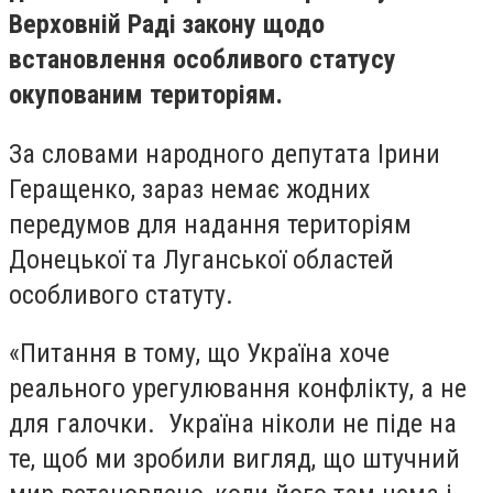
Верховній Раді закону щодо
встановлення особливого статусу
окупованим територіям.
За словами народного депутата Ірини
Геращенко, зараз немає жодних
передумов для надання територіям
Донецької та Луганської областей
особливого статуту.
«Питання в тому, що Україна хоче
реального урегулювання конфлікту, а не
для галочки. Україна ніколи не піде на
те, щоб ми зробили вигляд, що штучний