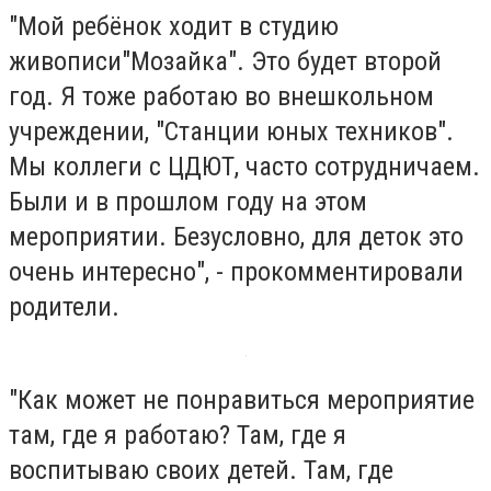
"Мой ребёнок ходит в студию
живописи"Мозайка". Это будет второй
год. Я тоже работаю во внешкольном
учреждении, "Станции юных техников".
Мы коллеги с ЦДЮТ, часто сотрудничаем.
Были и в прошлом году на этом
мероприятии. Безусловно, для деток это
очень интересно", - прокомментировали
родители.
"Как может не понравиться мероприятие
там, где я работаю? Там, где я
воспитываю своих детей. Там, где