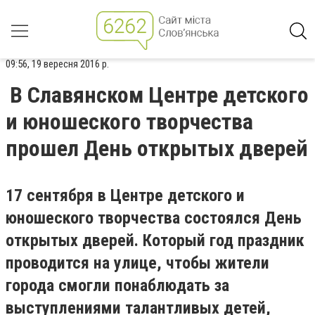
09:56, 19 вересня 2016 р.
В Славянском Центре детского
и юношеского творчества
прошел День открытых дверей
17 сентября в Центре детского и
юношеского творчества состоялся День
открытых дверей. Который год праздник
проводится на улице, чтобы жители
города смогли понаблюдать за
выступлениями талантливых детей,