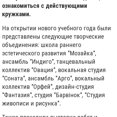
ознакомиться с действующими
кружками.
На открытии нового учебного года были
представлены следующие творческие
объединения: школа раннего
эстетического развития "Мозайка",
ансамбль "Индиго", танцевальный
коллектив "Овация", вокальная студия
"Соната", ансамбль "Арго", вокальный
коллектив "Орфей", дизайн-студия
"Фантазия", студия "Барвінок", "Студия
живописи и рисунка".