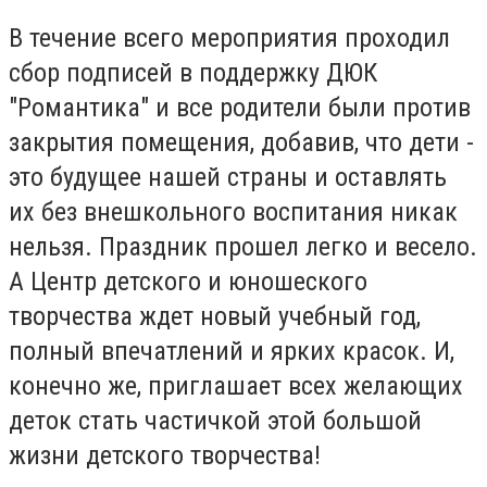
В течение всего мероприятия проходил
сбор подписей в поддержку ДЮК
"Романтика" и все родители были против
закрытия помещения, добавив, что дети -
это будущее нашей страны и оставлять
их без внешкольного воспитания никак
нельзя. Праздник прошел легко и весело.
А Центр детского и юношеского
творчества ждет новый учебный год,
полный впечатлений и ярких красок. И,
конечно же, приглашает всех желающих
деток стать частичкой этой большой
жизни детского творчества!