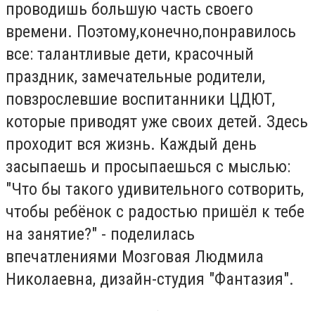
проводишь большую часть своего
времени. Поэтому,конечно,понравилось
все: талантливые дети, красочный
праздник, замечательные родители,
повзрослевшие воспитанники ЦДЮТ,
которые приводят уже своих детей. Здесь
проходит вся жизнь. Каждый день
засыпаешь и просыпаешься с мыслью:
"Что бы такого удивительного сотворить,
чтобы ребёнок с радостью пришёл к тебе
на занятие?" - поделилась
впечатлениями Мозговая Людмила
Николаевна, дизайн-студия "Фантазия".