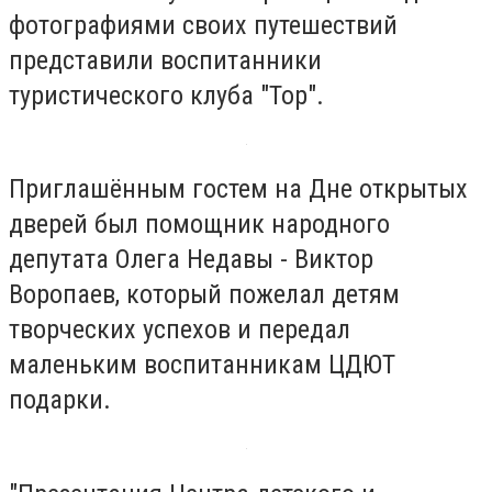
фотографиями своих путешествий
представили воспитанники
туристического клуба "Тор".
Приглашённым гостем на Дне открытых
дверей был помощник народного
депутата Олега Недавы - Виктор
Воропаев, который пожелал детям
творческих успехов и передал
маленьким воспитанникам ЦДЮТ
подарки.