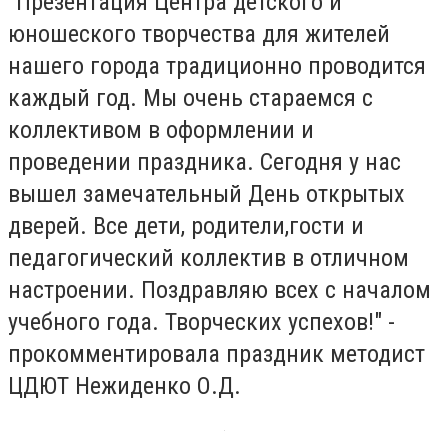
"Презентация Центра детского и
юношеского творчества для жителей
нашего города традиционно проводится
каждый год. Мы очень стараемся с
коллективом в оформлении и
проведении праздника. Сегодня у нас
вышел замечательный День открытых
дверей. Все дети, родители,гости и
педагогический коллектив в отличном
настроении. Поздравляю всех с началом
учебного года. Творческих успехов!" -
прокомментировала праздник методист
ЦДЮТ Нежиденко О.Д.