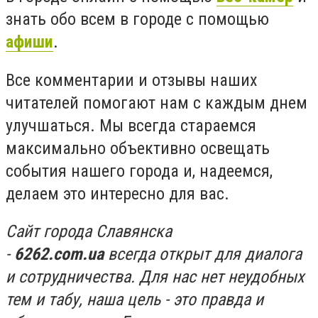
знать обо всем в городе с помощью
афиши
.
Все комментарии и отзывы наших
читателей помогают нам с каждым днем
улучшаться. Мы всегда стараемся
максимально объективно освещать
события нашего города и, надеемся,
делаем это интересно для вас.
Сайт города Славянска
-
6262.com.ua
всегда открыт для диалога
и сотрудничества. Для нас нет неудобных
тем и табу, наша цель - это правда и