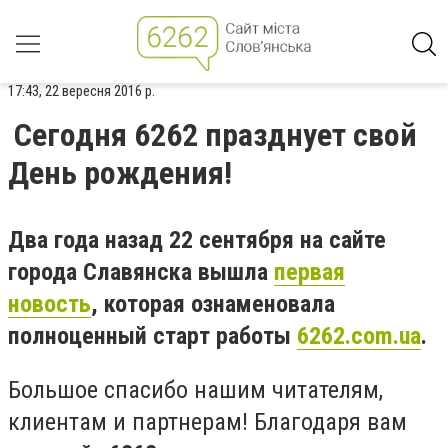
17:43, 22 вересня 2016 р.
Сегодня 6262 празднует свой
День рождения!
Два года назад 22 сентября на сайте
города Славянска вышла
первая
новость
, которая ознаменовала
полноценный старт работы
6262.com.ua
.
Большое спасибо нашим читателям,
клиентам и партнерам! Благодаря вам