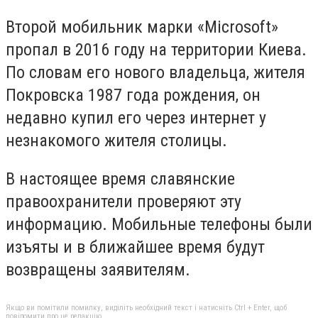
Второй мобильник марки «Microsoft»
пропал в 2016 году на территории Киева.
По словам его нового владельца, жителя
Покровска 1987 года рождения, он
недавно купил его через интернет у
незнакомого жителя столицы.
В настоящее время славянские
правоохранители проверяют эту
информацию. Мобильные телефоны были
изъяты и в ближайшее время будут
возвращены заявителям.
Якщо ви помітили помилку, виділіть необхідний текст і натисніть Ctrl + Enter, щоб
повідомити про це редакцію