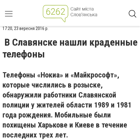
17:20, 23 вересня 2016 р.
В Славянске нашли краденные
телефоны
Телефоны «Нокиа» и «Майкрософт»,
которые числились в розыске,
обнаружили работники Славянской
полиции у жителей области 1989 и 1981
года рождения. Мобильные были
похищены Харькове и Киеве в течение
последних трех лет.