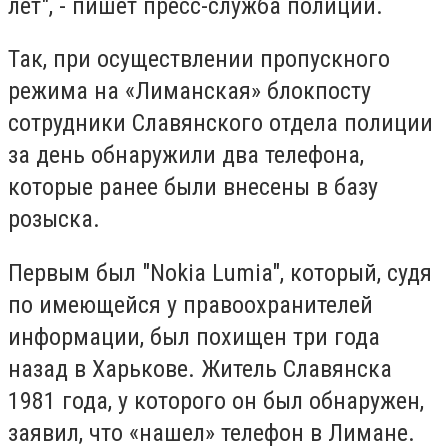
лет", - пишет пресс-служба полиции.
Так, при осуществлении пропускного
режима на «Лиманская» блокпосту
сотрудники Славянского отдела полиции
за день обнаружили два телефона,
которые ранее были внесены в базу
розыска.
Первым был "Nokia Lumia", который, судя
по имеющейся у правоохранителей
информации, был похищен три года
назад в Харькове. Житель Славянска
1981 года, у которого он был обнаружен,
заявил, что «нашел» телефон в Лимане.