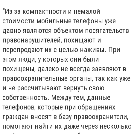
"Из за компактности и немалой
стоимости мобильные телефоны уже
давно являются объектом посягательств
правонарушителей, похищают и
перепродают их с целью наживы. При
этом люди, у которых они были
похищены, далеко не всегда заявляют в
правоохранительные органы, так как уже
и не рассчитывают вернуть свою
собственность. Между тем, данные
телефонов, которые при обращениях
граждан вносят в базу правоохранители,
помогают найти их даже через несколько