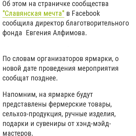
Об этом на страничке сообщества
"Славянская мечта"
в Facebook
сообщила директор благотворительного
фонда Евгения Алфимова.
По словам организаторов ярмарки, о
новой дате проведения мероприятия
сообщат позднее.
Напомним, на ярмарке будут
представлены фермерские товары,
сельхоз-продукция, ручные изделия,
подарки и сувениры от хэнд-мэйд-
мастеров.