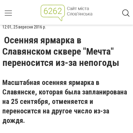
12:01, 25 вересня 2016 р.
Осенняя ярмарка в
Славянском сквере "Мечта"
переносится из-за непогоды
Масштабная осенняя ярмарка в
Славянске, которая была запланирована
на 25 сентября, отменяется и
переносится на другое число из-за
дождя.