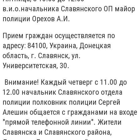
в.и.о.начальника Славянского ОП майор
полиции Орехов А.И.
Прием граждан осуществляется по
адресу: 84100, Украина, Донецкая
область, г. Славянск, ул.
Университетская, 30.
Внимание! Каждый четверг с 11.00 до
12.00 начальник Славянского отдела
полиции полковник полиции Сергей
Алешин общается с гражданами на входе
"прямой телефонной линии". Жители
Славянска и Славянского района,