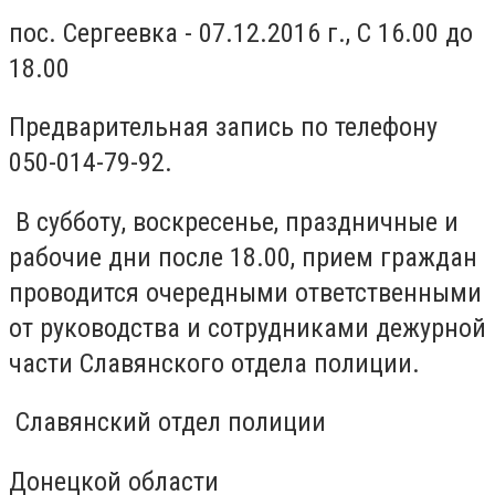
пос. Сергеевка - 07.12.2016 г., С 16.00 до
18.00
Предварительная запись по телефону
050-014-79-92.
В субботу, воскресенье, праздничные и
рабочие дни после 18.00, прием граждан
проводится очередными ответственными
от руководства и сотрудниками дежурной
части Славянского отдела полиции.
Славянский отдел полиции
Донецкой области