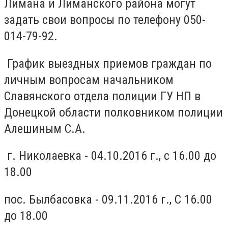
Лимана и Лиманского района могут
задать свои вопросы по телефону 050-
014-79-92.
График выездных приемов граждан по
личным вопросам начальником
Славянского отдела полиции ГУ НП в
Донецкой области полковником полиции
Алешиным С.А.
г. Николаевка - 04.10.2016 г., с 16.00 до
18.00
пос. Былбасовка - 09.11.2016 г., С 16.00
до 18.00