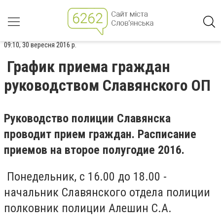
09:10, 30 вересня 2016 р.
График приема граждан
руководством Славянского ОП
Руководство полиции Славянска
проводит прием граждан. Расписание
приемов на второе полугодие 2016.
Понедельник, с 16.00 до 18.00 -
начальник Славянского отдела полиции
полковник полиции Алешин С.А.