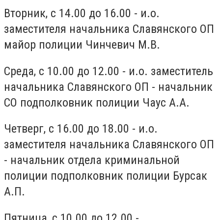
Вторник, с 14.00 до 16.00 - и.о.
заместителя начальника Славянского ОП
майор полиции Чинчевич М.В.
Среда, с 10.00 до 12.00 - и.о. заместитель
начальника Славянского ОП - начальник
СО подполковник полиции Чаус А.А.
Четверг, с 16.00 до 18.00 - и.о.
заместителя начальника Славянского ОП
- начальник отдела криминальной
полиции подполковник полиции Бурсак
А.П.
Пятница, с 10.00 до 12.00 -