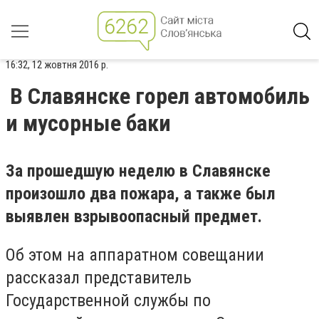
16:32, 12 жовтня 2016 р.
В Славянске горел автомобиль
и мусорные баки
За прошедшую неделю в Славянске
произошло два пожара, а также был
выявлен взрывоопасный предмет.
Об этом на аппаратном совещании
рассказал представитель
Государственной службы по