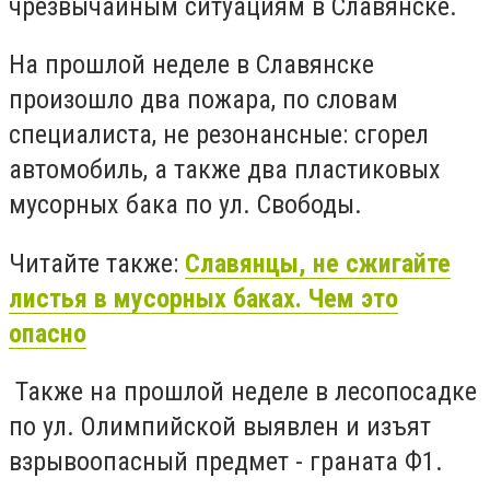
чрезвычайным ситуациям в Славянске.
На прошлой неделе в Славянске
произошло два пожара, по словам
специалиста, не резонансные: сгорел
автомобиль, а также два пластиковых
мусорных бака по ул. Свободы.
Читайте также:
Славянцы, не сжигайте
листья в мусорных баках. Чем это
опасно
Также на прошлой неделе в лесопосадке
по ул. Олимпийской выявлен и изъят
взрывоопасный предмет - граната Ф1.