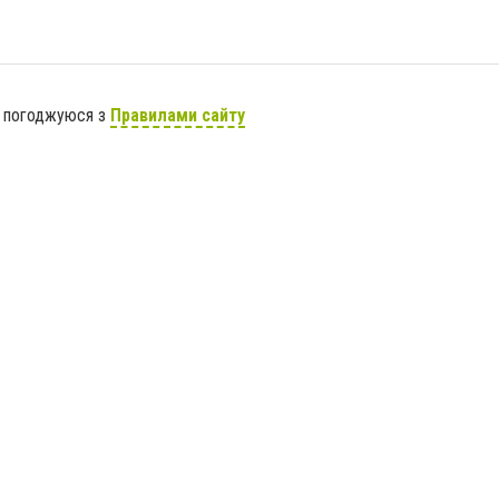
я погоджуюся з
Правилами сайту