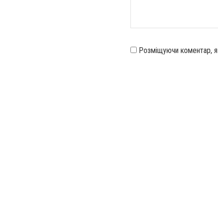
Розміщуючи коментар, 