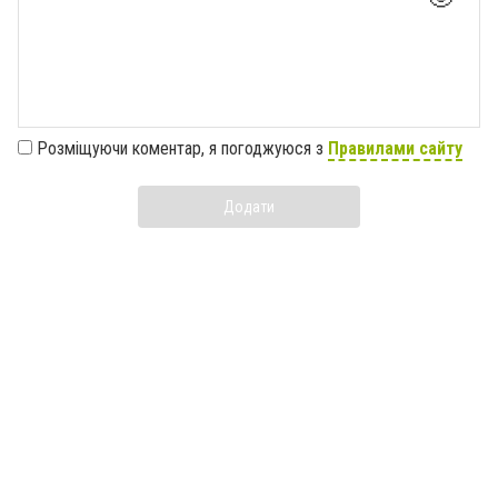
Розміщуючи коментар, я погоджуюся з
Правилами сайту
Додати