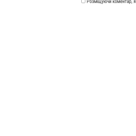
Розміщуючи коментар, 