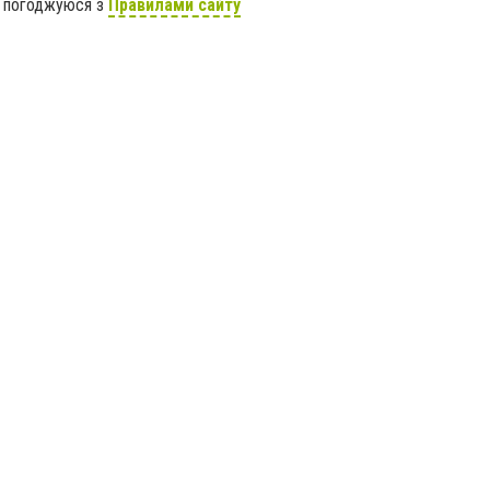
я погоджуюся з
Правилами сайту