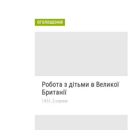
ОГОЛОШЕННЯ
Робота з дітьми в Великої
Британії
14:51, 2 серпня