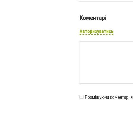
Коментарі
Авторизуватись
Розміщуючи коментар, 