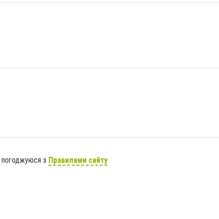
я погоджуюся з
Правилами сайту