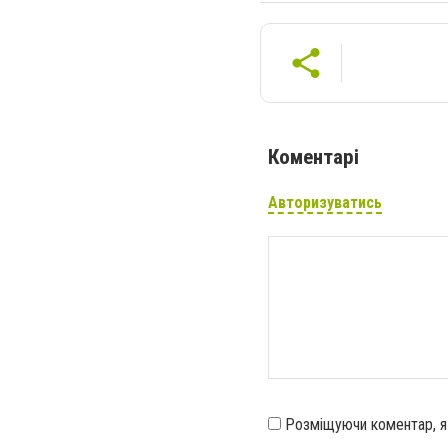
Коментарі
Авторизуватись
Розміщуючи коментар, 