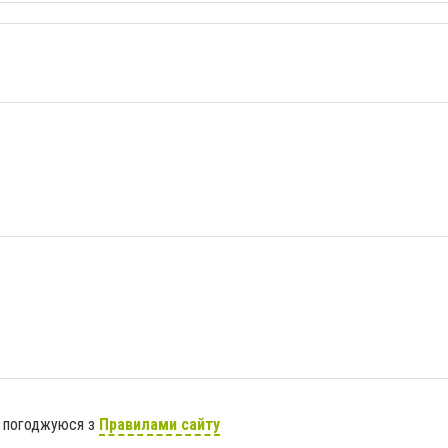
я погоджуюся з
Правилами сайту