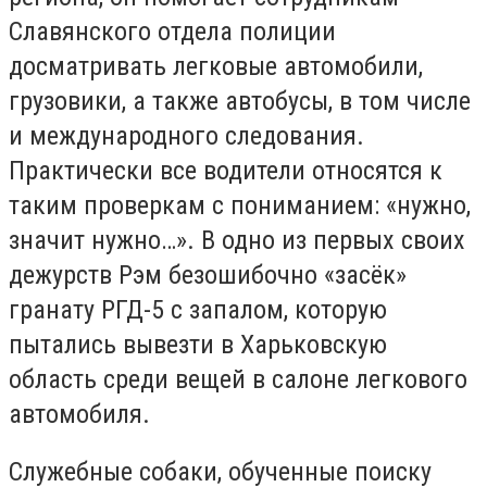
Славянского отдела полиции
досматривать легковые автомобили,
грузовики, а также автобусы, в том числе
и международного следования.
Практически все водители относятся к
таким проверкам с пониманием: «нужно,
значит нужно…». В одно из первых своих
дежурств Рэм безошибочно «засёк»
гранату РГД-5 с запалом, которую
пытались вывезти в Харьковскую
область среди вещей в салоне легкового
автомобиля.
Служебные собаки, обученные поиску