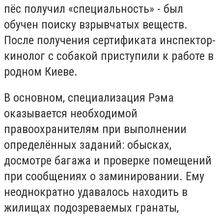
пёс получил «специальность» - был
обучен поиску взрывчатых веществ.
После получения сертификата инспектор-
кинолог с собакой приступили к работе в
родном Киеве.
В основном, специализация Рэма
оказывается необходимой
правоохранителям при выполнении
определённых заданий: обысках,
досмотре багажа и проверке помещений
при сообщениях о заминировании. Ему
неоднократно удавалось находить в
жилищах подозреваемых гранаты,