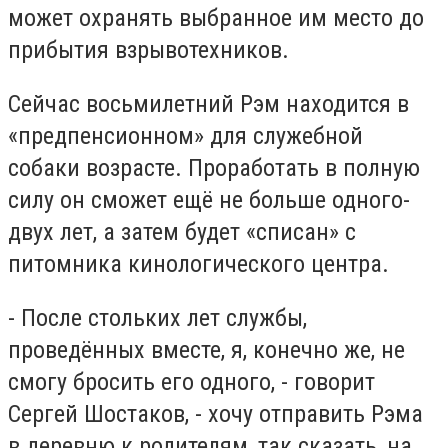
может охранять выбранное им место до
прибытия взрывотехников.
Сейчас восьмилетний Рэм находится в
«предпенсионном» для служебной
собаки возрасте. Проработать в полную
силу он сможет ещё не больше одного-
двух лет, а затем будет «списан» с
питомника кинологического центра.
- После стольких лет службы,
проведённых вместе, я, конечно же, не
смогу бросить его одного, - говорит
Сергей Шостаков, - хочу отправить Рэма
в деревню к родителям, так сказать, на