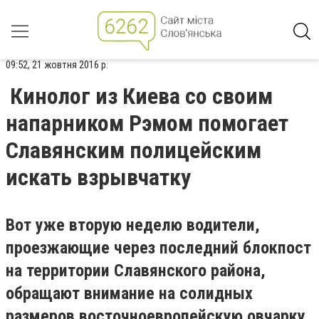
09:52, 21 жовтня 2016 р.
Кинолог из Киева со своим
напарником Рэмом помогает
Славянским полицейским
искать взрывчатку
Вот уже вторую неделю водители,
проезжающие через последний блокпост
на территории Славянского района,
обращают внимание на солидных
размеров восточноевропейскую овчарку,