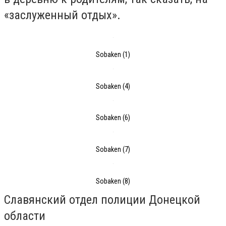
«заслуженный отдых».
Sobaken (1)
Sobaken (4)
Sobaken (6)
Sobaken (7)
Sobaken (8)
Славянский отдел полиции Донецкой
области