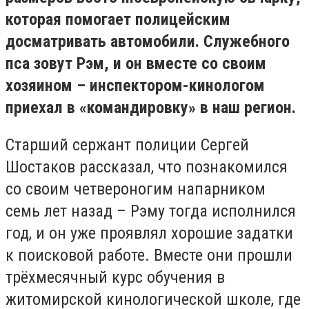
которая помогает полицейским
досматривать автомобили. Служебного
пса зовут Рэм, и он вместе со своим
хозяином – инспектором-кинологом
приехал в «командировку» в наш регион.
Старший сержант полиции Сергей
Шостаков рассказал, что познакомился
со своим четвероногим напарником
семь лет назад – Рэму тогда исполнился
год, и он уже проявлял хорошие задатки
к поисковой работе. Вместе они прошли
трёхмесячный курс обучения в
житомирской кинологической школе, где