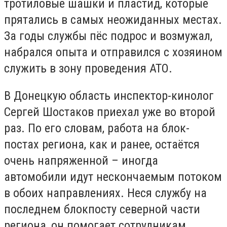
тротиловые шашки и пластид, которые
прятались в самых неожиданных местах.
За годы службы пёс подрос и возмужал,
набрался опыта и отправился с хозяином
служить в зону проведения АТО.
В Донецкую область инспектор-кинолог
Сергей Шостаков приехал уже во второй
раз. По его словам, работа на блок-
постах региона, как и ранее, остаётся
очень напряженной – иногда
автомобили идут нескончаемым потоком
в обоих направлениях. Неся службу на
последнем блокпосту северной части
региона, он помогает сотрудникам