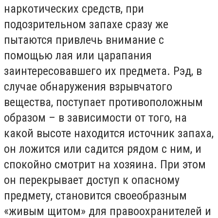
наркотических средств, при
подозрительном запахе сразу же
пытаются привлечь внимание с
помощью лая или царапания
заинтересовавшего их предмета. Рэд, в
случае обнаружения взрывчатого
вещества, поступает противоположным
образом – в зависимости от того, на
какой высоте находится источник запаха,
он ложится или садится рядом с ним, и
спокойно смотрит на хозяина. При этом
он перекрывает доступ к опасному
предмету, становится своеобразным
«живым щитом» для правоохранителей и