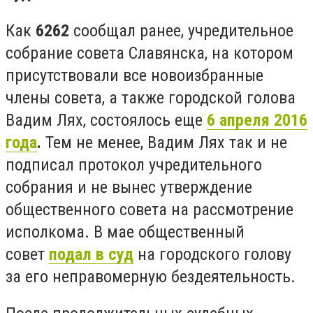
Как
6262
сообщал ранее, учредительное
собрание совета Славянска, на котором
присутствовали все новоизбранные
члены совета, а также городской голова
Вадим Лях, состоялось еще
6 апреля 2016
года
.
Тем не менее,
Вадим Лях так и не
подписал протокол учредительного
собрания и не вынес утверждение
общественного совета на рассмотрение
исполкома. В мае общественный
совет
подал в суд
на городского голову
за его неправомерную бездеятельность.