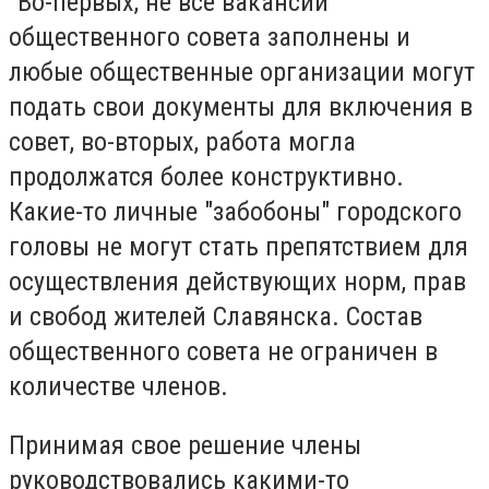
"Во-первых, не все вакансии
общественного совета заполнены и
любые общественные организации могут
подать свои документы для включения в
совет, во-вторых, работа могла
продолжатся более конструктивно.
Какие-то личные "забобоны" городского
головы не могут стать препятствием для
осуществления действующих норм, прав
и свобод жителей Славянска. Состав
общественного совета не ограничен в
количестве членов.
Принимая свое решение члены
руководствовались какими-то