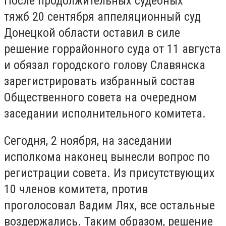
После продолжительных судебных
тяжб 20 сентября аппеляционный суд
Донецкой области оставил в силе
решение горрайонного суда от 11 августа
и обязал городского голову Славянска
зарегистрировать избранный состав
Общественного совета на очередном
заседании исполнительного комитета.
Сегодня, 2 ноября, на заседании
исполкома наконец вынесли вопрос по
регистрации совета. Из присутствующих
10 членов комитета, против
проголосовал Вадим Лях, все остальные
воздержались. Таким образом, решение