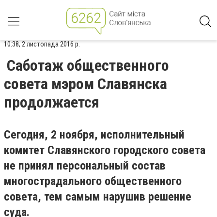
10:38, 2 листопада 2016 р.
Саботаж общественного
совета мэром Славянска
продолжается
Сегодня, 2 ноября, исполнительный
комитет Славянского городского совета
не принял персональный состав
многострадального общественного
совета, тем самым нарушив решение
суда.