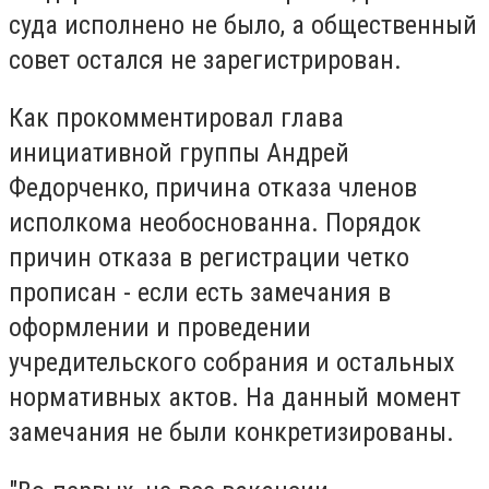
суда исполнено не было, а общественный
совет остался не зарегистрирован.
Как прокомментировал глава
инициативной группы Андрей
Федорченко, причина отказа членов
исполкома необоснованна. Порядок
причин отказа в регистрации четко
прописан - если есть замечания в
оформлении и проведении
учредительского собрания и остальных
нормативных актов. На данный момент
замечания не были конкретизированы.