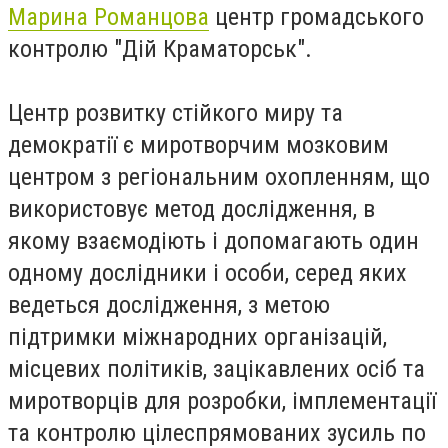
Марина Романцова
центр громадського
контролю "Дій Краматорськ".
Центр розвитку стійкого миру та
демократії є миротворчим мозковим
центром з регіональним охопленням, що
використовує метод дослідження, в
якому взаємодіють і допомагають один
одному дослідники і особи, серед яких
ведеться дослідження, з метою
підтримки міжнародних організацій,
місцевих політиків, зацікавлених осіб та
миротворців для розробки, імплементації
та контролю цілеспрямованих зусиль по