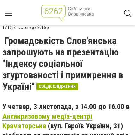
17:10, 2 листопада 2016 р.
Громадськість Слов'янська
запрошують на презентацію
"Індексу соціальної
згуртованості і примирення в
Україні"
СОЦДОСЛІДЖЕННЯ
У четвер, 3 листопада, з 14.00 до 16.00 в
Антикризовому медіа-центрі
Краматорська
(вул. Героїв України, 31)