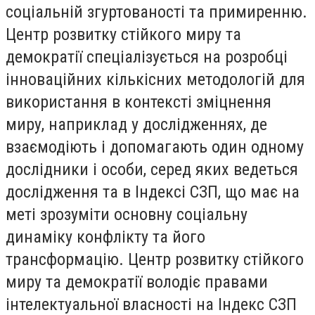
соціальній згуртованості та примиренню.
Центр розвитку стійкого миру та
демократії спеціалізується на розробці
інноваційних кількісних методологій для
використання в контексті зміцнення
миру, наприклад у дослідженнях, де
взаємодіють і допомагають один одному
дослідники і особи, серед яких ведеться
дослідження та в Індексі СЗП, що має на
меті зрозуміти основну соціальну
динаміку конфлікту та його
трансформацію. Центр розвитку стійкого
миру та демократії володіє правами
інтелектуальної власності на Індекс СЗП