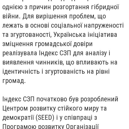
однією з причин розгортання гібридної
війни. Для вирішення проблем, що
лежать в основі соціальної напруженості
та згуртованості, Українська ініціатива
зміцнення громадської довіри
реалізувала Індекс СЗП для аналізу і
виявлення чинників, що впливають на
ідентичність і згуртованість на рівні
громад.
Індекс СЗП початково був розроблений
Центром розвитку стійкого миру та
демократії (SEED) і у співпраці з
Програмою розвитку Організації