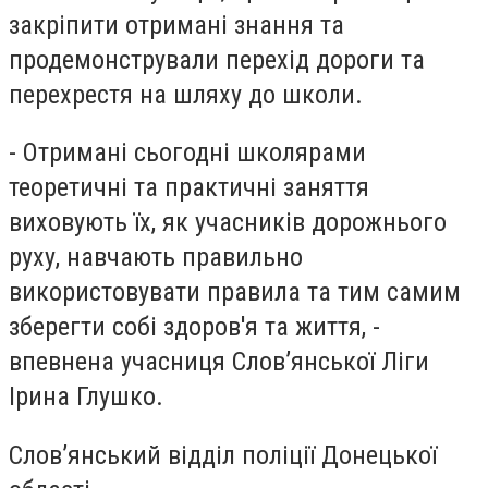
закріпити отримані знання та
продемонстрували перехід дороги та
перехрестя на шляху до школи.
- Отримані сьогодні школярами
теоретичні та практичні заняття
виховують їх, як учасників дорожнього
руху, навчають правильно
використовувати правила та тим самим
зберегти собі здоров'я та життя, -
впевнена учасниця Слов’янської Ліги
Ірина Глушко.
Слов’янський відділ поліції Донецької