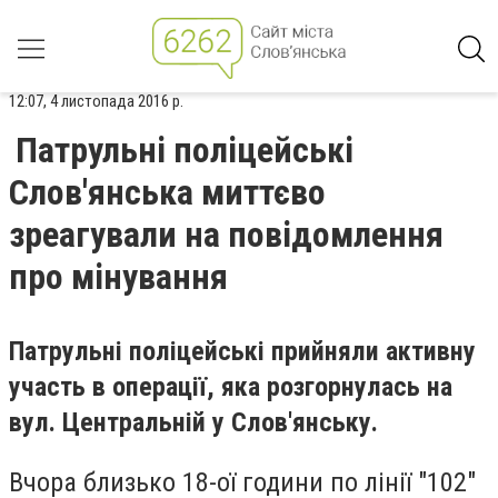
12:07, 4 листопада 2016 р.
Патрульні поліцейські
Слов'янська миттєво
зреагували на повідомлення
про мінування
Патрульні поліцейські прийняли активну
участь в операції, яка розгорнулась на
вул. Центральній у Слов'янську.
Вчора близько 18-ої години по лінії "102"