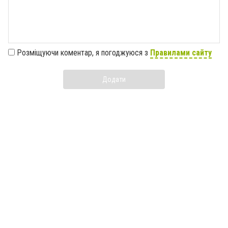
Розміщуючи коментар, я погоджуюся з
Правилами сайту
Додати