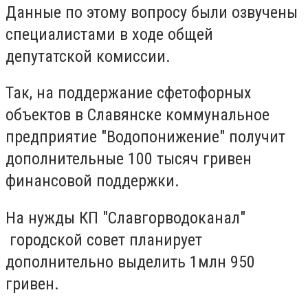
Данные по этому вопросу были озвучены
специалистами в ходе общей
депутатской комиссии.
Так, на поддержание сфетофорных
объектов в Славянске коммунальное
предприятие "Водопонижение" получит
дополнительные 100 тысяч гривен
финансовой поддержки.
На нужды КП "Славгорводоканал"
городской совет планирует
дополнительно выделить 1млн 950
гривен.