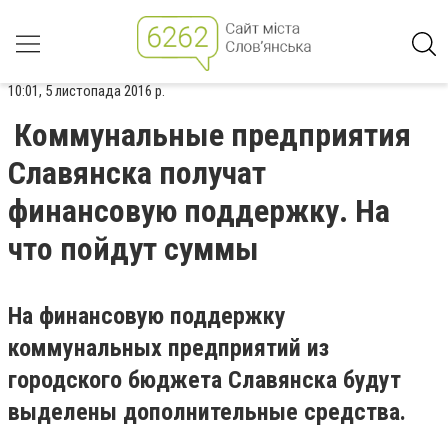
10:01, 5 листопада 2016 р.
Коммунальные предприятия
Славянска получат
финансовую поддержку. На
что пойдут суммы
На финансовую поддержку
коммунальных предприятий из
городского бюджета Славянска будут
выделены дополнительные средства.