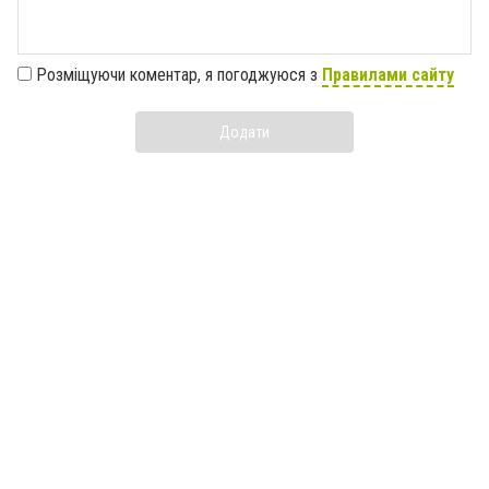
Розміщуючи коментар, я погоджуюся з
Правилами сайту
Додати