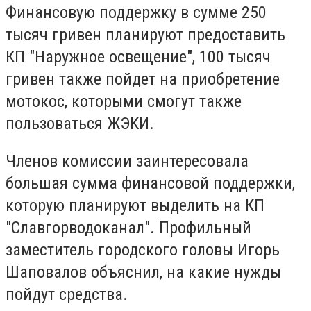
Финансовую поддержку в сумме 250
тысяч гривен планируют предоставить
КП "Наружное освещение", 100 тысяч
гривен также пойдет на приобретение
мотокос, которыми смогут также
пользоваться ЖЭКИ.
Членов комиссии заинтересовала
большая сумма финансовой поддержки,
которую планируют выделить на КП
"Славгорводоканал". Профильный
заместитель городского головы Игорь
Шаповалов объяснил, на какие нужды
пойдут средства.