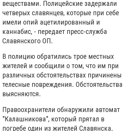
веществами. Полицейские задержали
четверых славянцев, которые при себе
имели опий ацетилированный и
каннабис, - передает пресс-служба
Славянского ОП.
В полицию обратились трое местных
жителей и сообщили о том, что им при
различных обстоятельствах причинены
телесные повреждения. Обстоятельства
выясняются.
Правоохранители обнаружили автомат
"Калашникова", который прятал в
погребе один из жителей Славянска.