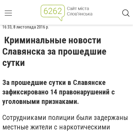
16:33, 8 листопада 2016 р.
Криминальные новости
Славянска за прошедшие
сутки
За прошедшие сутки в Славянске
зафиксировано 14 правонарушений с
уголовными признаками.
Сотрудниками полиции были задержаны
местные жители с наркотическими