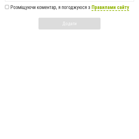
Розміщуючи коментар, я погоджуюся з
Правилами сайту
Додати