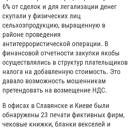
6% от сделок и для легализации денег
скупали у физических лиц
сельхозпродукцию, выращенную в
районе проведения
антитеррористической операции. В
финансовой отчетности закупки якобы
осуществлялись в структур плательщиков
налога на добавленную стоимость. Это
давало возможность мошенникам
претендовать на возмещение НДС.
В офисах в Славянске и Киеве были
обнаружены 23 печати фиктивных фирм,
чековые книжки, бланки векселей и