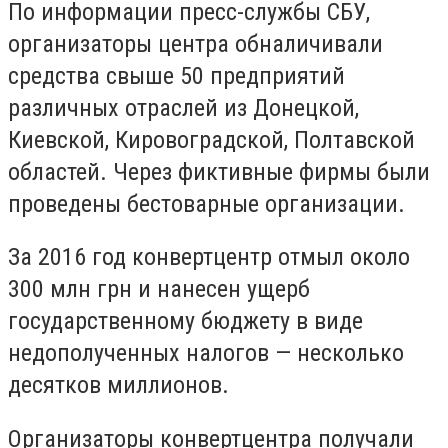
По информации пресс-службы СБУ,
организаторы центра обналичивали
средства свыше 50 предприятий
различных отраслей из Донецкой,
Киевской, Кировоградской, Полтавской
областей. Через фиктивные фирмы были
проведены бестоварные организации.
За 2016 год конвертцентр отмыл около
300 млн грн и нанесен ущерб
государственному бюджету в виде
недополученных налогов — несколько
десятков миллионов.
Организаторы конвертцентра получали