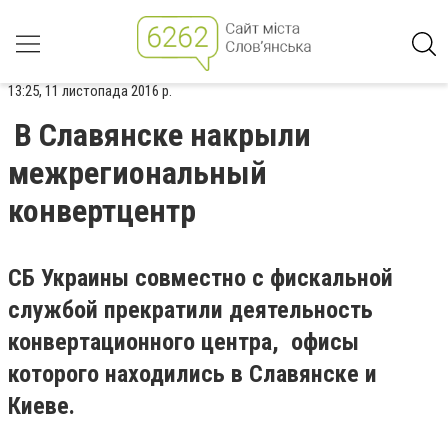
13:25, 11 листопада 2016 р.
В Славянске накрыли
межрегиональный
конвертцентр
СБ Украины совместно с фискальной
службой прекратили деятельность
конвертационного центра, офисы
которого находились в Славянске и
Киеве.