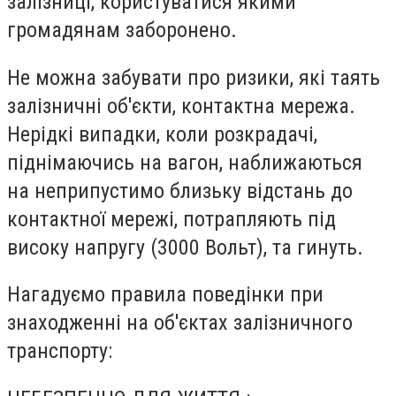
залізниці, користуватися якими
громадянам заборонено.
Не можна забувати про ризики, які таять
залізничні об'єкти, контактна мережа.
Нерідкі випадки, коли розкрадачі,
піднімаючись на вагон, наближаються
на неприпустимо близьку відстань до
контактної мережі, потрапляють під
високу напругу (3000 Вольт), та гинуть.
Нагадуємо правила поведінки при
знаходженні на об'єктах залізничного
транспорту: