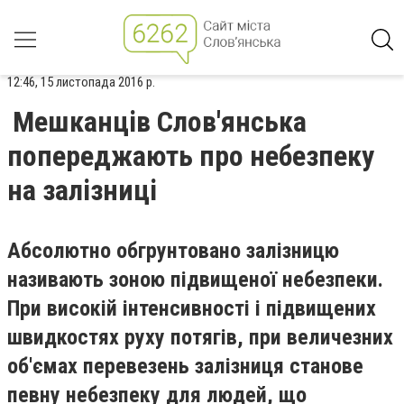
12:46, 15 листопада 2016 р.
Мешканців Слов'янська
попереджають про небезпеку
на залізниці
Абсолютно обгрунтовано залізницю
називають зоною підвищеної небезпеки.
При високій інтенсивності і підвищених
швидкостях руху потягів, при величезних
об'ємах перевезень залізниця станове
певну небезпеку для людей, що