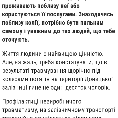
проживають поблизу неї або
користуються її послугами. Знаходячись
поблизу колії, потрібно бути пильним
самому і уважним до тих людей, що тебе
оточують.
Життя людини є найвищою цінністю.
Але, на жаль, треба констатувати, що в
результаті травмування щорічно під
колесами потягів на території Донецької
залізниці гине не один десяток чоловік.
Профілактиці невиробничого
травматизму, на залізничному транспорті