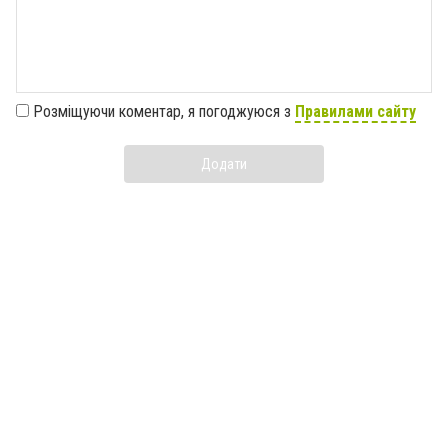
Розміщуючи коментар, я погоджуюся з
Правилами сайту
Додати