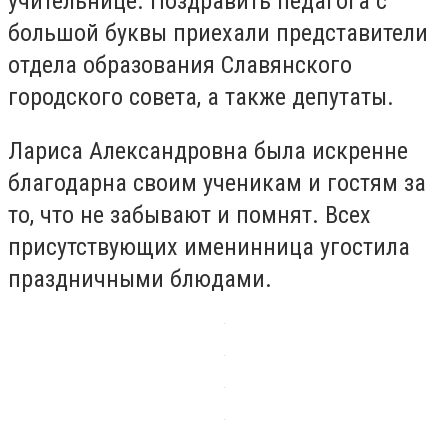
учительнице. Поздравить педагога с
большой буквы приехали представители
отдела образования Славянского
городского совета, а также депутаты.
Лариса Александровна была искренне
благодарна своим ученикам и гостям за
то, что не забывают и помнят. Всех
присутствующих именинница угостила
праздничными блюдами.