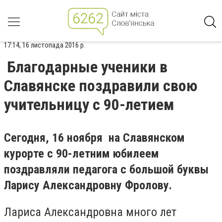
17:14, 16 листопада 2016 р.
Благодарные ученики в
Славянске поздравили свою
учительницу с 90-летием
Сегодня, 16 ноября на Славянском
курорте с 90-летним юбилеем
поздравляли педагога с большой буквы
Ларису Александровну Фролову.
Лариса Александровна много лет