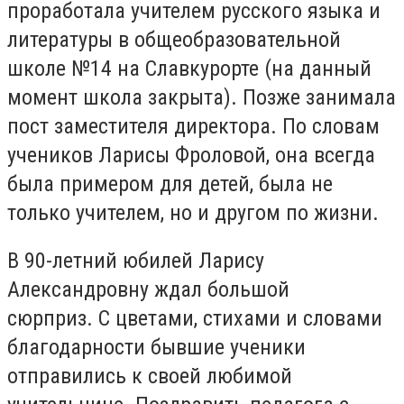
проработала учителем русского языка и
литературы в общеобразовательной
школе №14 на Славкурорте (на данный
момент школа закрыта). Позже занимала
пост заместителя директора. По словам
учеников Ларисы Фроловой, она всегда
была примером для детей, была не
только учителем, но и другом по жизни.
В 90-летний юбилей Ларису
Александровну ждал большой
сюрприз. С цветами, стихами и словами
благодарности бывшие ученики
отправились к своей любимой