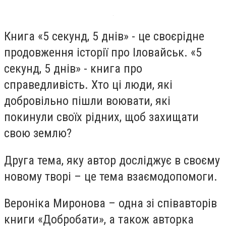
Книга «5 секунд, 5 днів» - це своєрідне
продовження історії про Іловайськ. «5
секунд, 5 днів» - книга про
справедливість. Хто ці люди, які
добровільно пішли воювати, які
покинули своїх рідних, щоб захищати
свою землю?
Друга тема, яку автор досліджує в своєму
новому творі – це тема взаємодопомоги.
Вероніка Миронова – одна зі співавторів
книги «Добробати», а також авторка