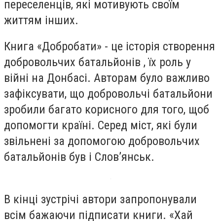
переселенців, які мотивують своїм
життям інших.
Книга «Добробати» - це історія створення
добровольчих батальйонів , їх роль у
війні на Донбасі. Авторам було важливо
зафіксувати, що добровольчі батальйони
зробили багато корисного для того, щоб
допомогти країні. Серед міст, які були
звільнені за допомогою добровольчих
батальйонів був і Слов’янськ.
В кінці зустрічі автори запропонували
всім бажаючи підписати книги. «Хай