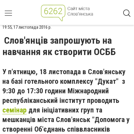
19:55, 17 листопада 2016 р.
Слов'янців запрошують на
навчання як створити ОСББ
У п'ятницю, 18 листопада в Слов'янську
на базі готельного комплексу "Дукат" з
9:30 до 17:30 години Міжнародний
республіканський інститут проводить
семінар
для ініціативних груп та
мешканців міста Слов'янськ "Допомога у
створенні Об'єднань співвласників