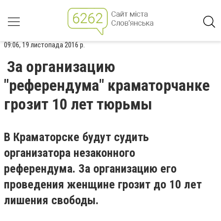
09:06, 19 листопада 2016 р.
За организацию
"референдума" краматорчанке
грозит 10 лет тюрьмы
В Краматорске будут судить
организатора незаконного
референдума. За организацию его
проведения женщине грозит до 10 лет
лишения свободы.