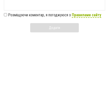
Розміщуючи коментар, я погоджуюся з
Правилами сайту
Додати