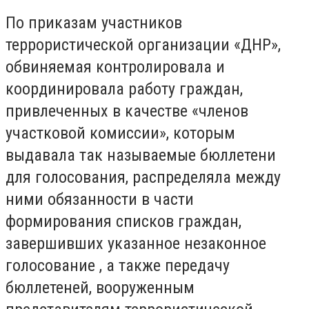
По приказам участников
террористической организации «ДНР»,
обвиняемая контролировала и
координировала работу граждан,
привлеченных в качестве «членов
участковой комиссии», которым
выдавала так называемые бюллетени
для голосования, распределяла между
ними обязанности в части
формирования списков граждан,
завершивших указанное незаконное
голосование , а также передачу
бюллетеней, вооруженным