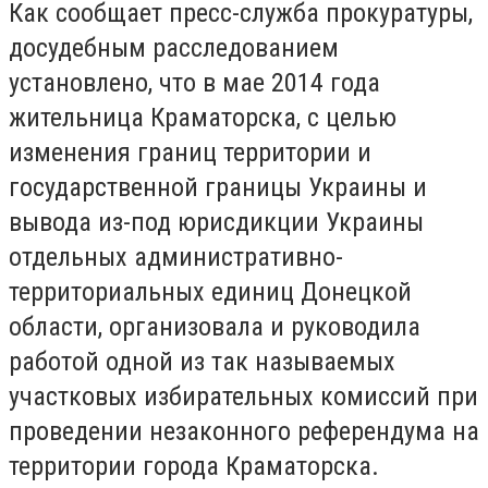
Как сообщает пресс-служба прокуратуры,
досудебным расследованием
установлено, что в мае 2014 года
жительница Краматорска, с целью
изменения границ территории и
государственной границы Украины и
вывода из-под юрисдикции Украины
отдельных административно-
территориальных единиц Донецкой
области, организовала и руководила
работой одной из так называемых
участковых избирательных комиссий при
проведении незаконного референдума на
территории города Краматорска.