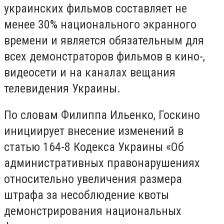
украинских фильмов составляет не
менее 30% национального экранного
времени и является обязательным для
всех демонстраторов фильмов в кино-,
видеосети и на каналах вещания
телевидения Украины.
По словам Филиппа Ильенко, Госкино
инициирует внесение изменений в
статью 164-8 Кодекса Украины «Об
административных правонарушениях
относительно увеличения размера
штрафа за несоблюдение квоты
демонстрирования национальных