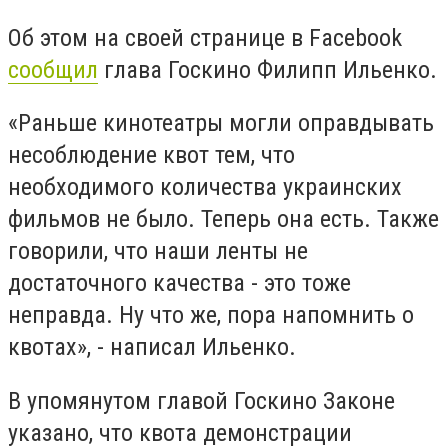
Об этом на своей странице в Facebook
сообщил
глава Госкино Филипп Ильенко.
«Раньше кинотеатры могли оправдывать
несоблюдение квот тем, что
необходимого количества украинских
фильмов не было. Теперь она есть. Также
говорили, что наши ленты не
достаточного качества - это тоже
неправда. Ну что же, пора напомнить о
квотах», - написал Ильенко.
В упомянутом главой Госкино Законе
указано, что квота демонстрации