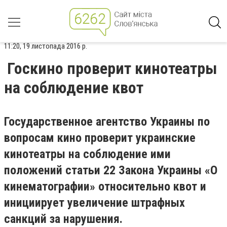
11:20, 19 листопада 2016 р.
Госкино проверит кинотеатры
на соблюдение квот
Государственное агентство Украины по
вопросам кино проверит украинские
кинотеатры на соблюдение ими
положений статьи 22 Закона Украины «О
кинематографии» относительно квот и
инициирует увеличение штрафных
санкций за нарушения.