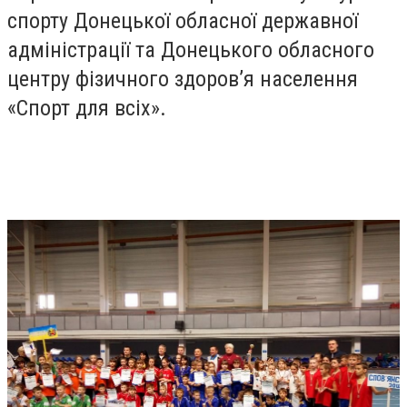
спорту Донецької обласної державної
адміністрації та Донецького обласного
центру фізичного здоров’я населення
«Спорт для всіх».