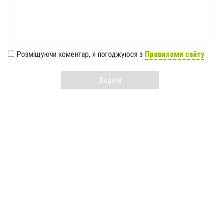
Розміщуючи коментар, я погоджуюся з
Правилами сайту
Додати