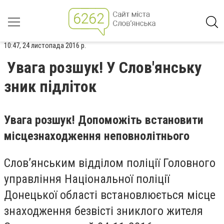
10:47, 24 листопада 2016 р.
Увага розшук! У Слов'янську
зник підліток
Увага розшук! Допоможіть встановити
місцезнаходження неповнолітнього
Слов’янським відділом поліції Головного
управління Національної поліції
Донецької області встановлюється місце
знаходження безвісті зниклого жителя