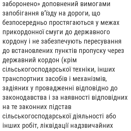
заборонено» доповнений вимогами
запобігання в’їзду на дороги, що
безпосередньо простягаються у межах
прикордонної смуги до державного
кордону і не забезпечують пересування
до встановлених пунктів пропуску через
державний кордон (крім
сільськогосподарської техніки, інших
транспортних засобів і механізмів,
задіяних у провадженні відповідно до
законодавства і за наявності відповідних
на те законних підстав
сільськогосподарської діяльності або
інших робіт, ліквідації надзвичайних