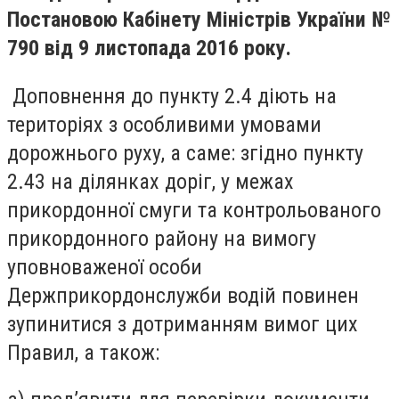
Постановою Кабінету Міністрів України №
790 від 9 листопада 2016 року.
Доповнення до пункту 2.4 діють на
територіях з особливими умовами
дорожнього руху, а саме: згідно пункту
2.43 на ділянках доріг, у межах
прикордонної смуги та контрольованого
прикордонного району на вимогу
уповноваженої особи
Держприкордонслужби водій повинен
зупинитися з дотриманням вимог цих
Правил, а також: