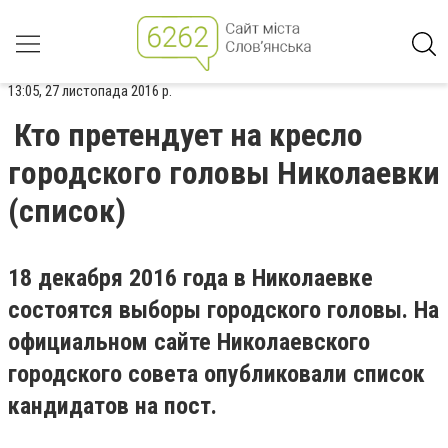
13:05, 27 листопада 2016 р.
Кто претендует на кресло
городского головы Николаевки
(список)
18 декабря 2016 года в Николаевке
состоятся выборы городского головы. На
официальном сайте Николаевского
городского совета опубликовали список
кандидатов на пост.