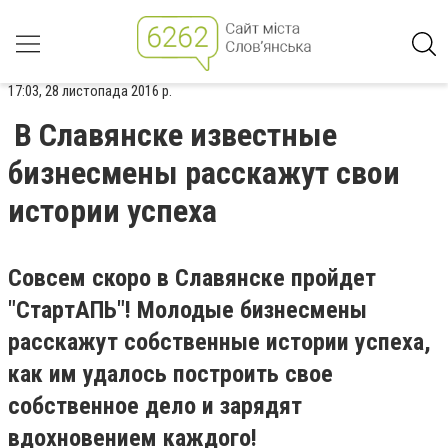
17:03, 28 листопада 2016 р.
В Славянске известные
бизнесмены расскажут свои
истории успеха
Совсем скоро в Славянске пройдет
"СтартАПЬ"! Молодые бизнесмены
расскажут собственные истории успеха,
как им удалось построить свое
собственное дело и зарядят
вдохновением каждого!