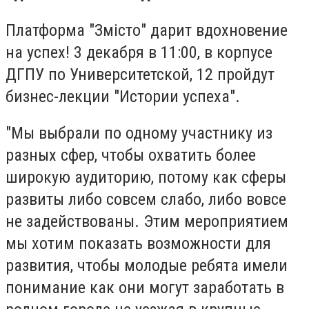
Платформа "Змісто" дарит вдохновение
на успех! 3 декабря в 11:00, в корпусе
ДГПУ по Университетской, 12 пройдут
бизнес-лекции "Истории успеха".
"Мы выбрали по одному участнику из
разных сфер, чтобы охватить более
широкую аудиторию, потому как сферы
развиты либо совсем слабо, либо вовсе
не задействованы. Этим мероприятием
мы хотим показать возможности для
развития, чтобы молодые ребята имели
понимание как они могут заработать в