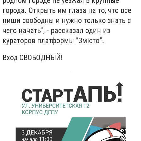
родном городе не уезжая в крупные
города. Открыть им глаза на то, что все
ниши свободны и нужно только знать с
чего начать", - рассказал один из
кураторов платформы "Змісто".
Вход СВОБОДНЫЙ!