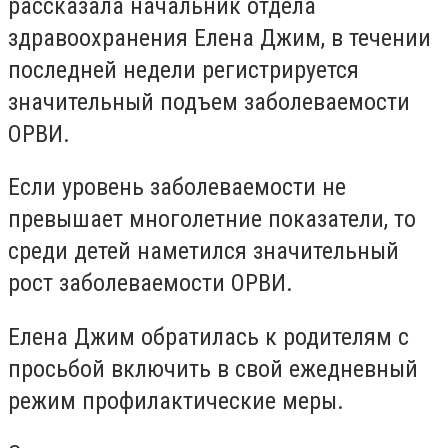
рассказала начальник отдела
здравоохранения Елена Джим, в течении
последней недели регистрируется
значительный подъем заболеваемости
ОРВИ.
Если уровень заболеваемости не
превышает многолетние показатели, то
среди детей наметился значительный
рост заболеваемости ОРВИ.
Елена Джим обратилась к родителям с
просьбой включить в свой ежедневный
режим профилактические меры.