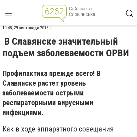
10:48, 29 листопада 2016 р.
В Славянске значительный
подъем заболеваемости ОРВИ
Профилактика прежде всего! В
Славянске растет уровень
заболеваемости острыми
респираторными вирусными
инфекциями.
Как в ходе аппаратного совещания