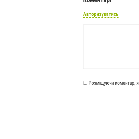
Коментарі
Авторизуватись
Розміщуючи коментар, 