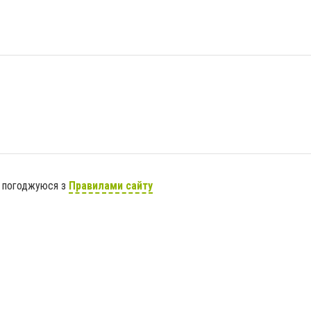
я погоджуюся з
Правилами сайту