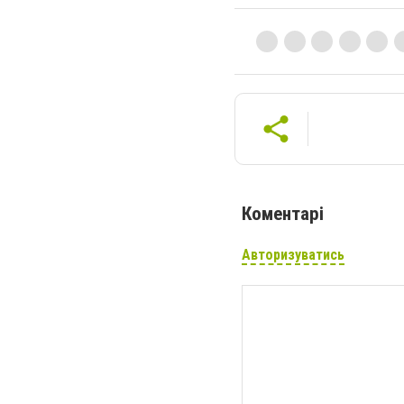
Коментарі
Авторизуватись