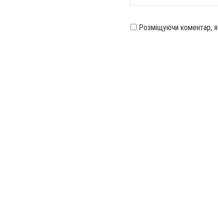
Розміщуючи коментар, 