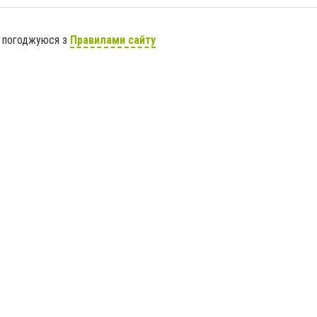
я погоджуюся з
Правилами сайту