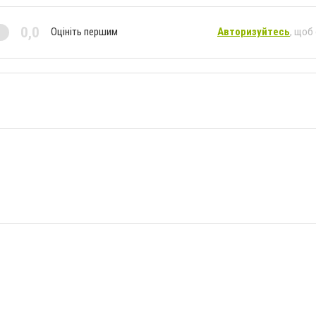
0,0
Оцініть першим
Авторизуйтесь
, щоб