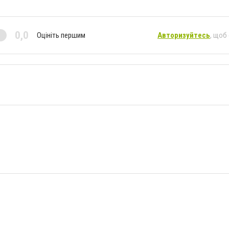
0,0
Оцініть першим
Авторизуйтесь
, щоб