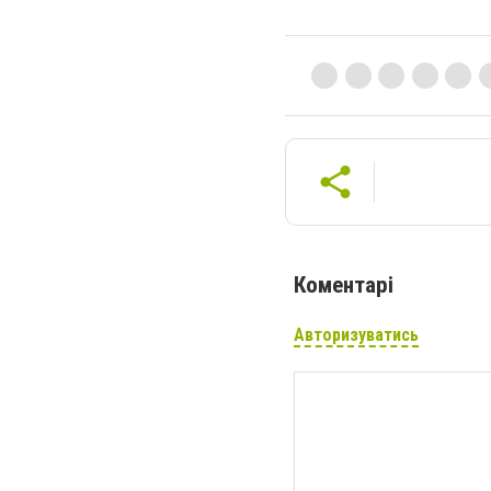
Коментарі
Авторизуватись