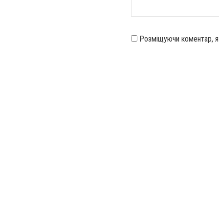
Розміщуючи коментар, 