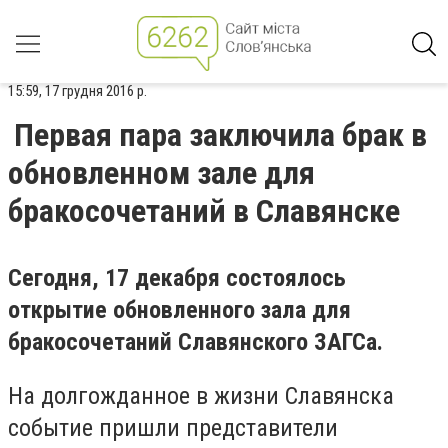
15:59, 17 грудня 2016 р.
Первая пара заключила брак в
обновленном зале для
бракосочетаний в Славянске
Сегодня, 17 декабря состоялось
открытие обновленного зала для
бракосочетаний Славянского ЗАГСа.
На долгожданное в жизни Славянска
событие пришли представители