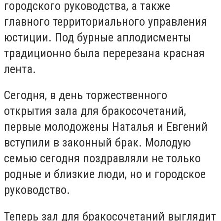
городского руководства, а также
главного территориального управления
юстиции. Под бурные аплодисменты
традиционно была перерезана красная
лента.
Сегодня, в день торжественного
открытия зала для бракосочетаний,
первые молодожены Наталья и Евгений
вступили в законный брак. Молодую
семью сегодня поздравляли не только
родные и близкие люди, но и городское
руководство.
Теперь зал для бракосочетаний выглядит