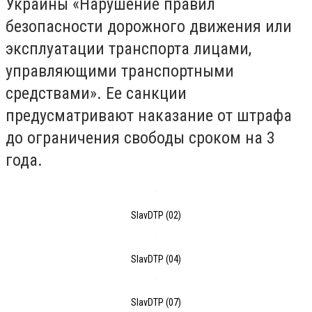
Украины «Нарушение правил
безопасности дорожного движения или
эксплуатации транспорта лицами,
управляющими транспортными
средствами». Ее санкции
предусматривают наказание от штрафа
до ограничения свободы сроком на 3
года.
SlavDTP (02)
SlavDTP (04)
SlavDTP (07)