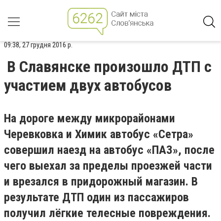
09:38, 27 грудня 2016 р.
В Славянске произошло ДТП с
участием двух автобусов
На дороге между микрорайонами
Черевковка и Химик автобус «Сетра»
совершил наезд на автобус «ПАЗ», после
чего выехал за пределы проезжей части
и врезался в придорожный магазин. В
результате ДТП один из пассажиров
получил лёгкие телесные повреждения.