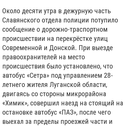
Около десяти утра в дежурную часть
Славянского отдела полиции потупило
сообщение о дорожно-траспортном
происшествии на перекрёстке улиц
Современной и Донской. При выезде
правоохранителей на место
происшествия было установлено, что
автобус «Сетра» под управлением 28-
летнего жителя Луганской области,
двигаясь со стороны микрорайона
«Химик», совершил наезд на стоящий на
остановке автобус «ПАЗ», после чего
выехал за пределы проезжей части и