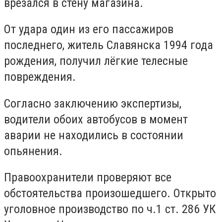
врезался в стену магазина.
От удара один из его пассажиров
последнего, житель Славянска 1994 года
рождения, получил лёгкие телесные
повреждения.
Согласно заключению экспертизы,
водители обоих автобусов в момент
аварии не находились в состоянии
опьянения.
Правоохранители проверяют все
обстоятельства произошедшего. Открыто
уголовное производство по ч.1 ст. 286 УК