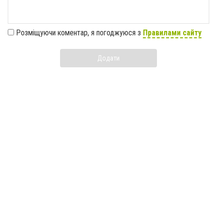
Розміщуючи коментар, я погоджуюся з
Правилами сайту
Додати