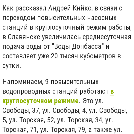
Как рассказал Андрей Кийко, в связи с
переходом повысительных насосных
станций в круглосуточный режим работы,
в Славянске увеличилась среднесуточная
подача воды от "Воды Донбасса" и
составляет уже 20 тысяч кубометров в
сутки.
Напоминаем, 9 повысительных
водопроводных станций работают
в
круглосуточном режиме
. Это ул.
Свободы, 37, ул. Свободы, 4, ул. Свободы,
5, ул. Торская, 52, ул. Торская, 34, ул.
Торская, 71, ул. Торская, 79, а также ул.