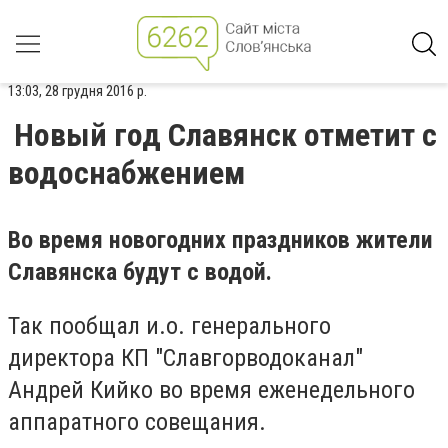
13:03, 28 грудня 2016 р.
Новый год Славянск отметит с
водоснабжением
Во время новогодних праздников жители
Славянска будут с водой.
Так пообщал и.о. генерального
директора КП "Славгорводоканал"
Андрей Кийко во время еженедельного
аппаратного совещания.