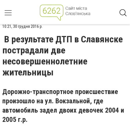
10:21, 30 грудня 2016 р.
В результате ДТП в Славянске
пострадали две
несовершеннолетние
жительницы
Дорожно-транспортное происшествие
произошло на ул. Вокзальной, где
автомобиль задел двоих девочек 2004 и
2005 г.р.