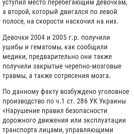
уступил место перебегающим девочкам,
а второй, который двигался по левой
полосе, на скорости наскочил на них.
Девочки 2004 и 2005 г.р. получили
ушибы и гематомы, как сообщили
медики, предварительно они также
получили закрытые черепно-мозговые
травмы, а также сотрясения мозга.
По данному факту возбуждено уголовное
производство по ч.1 ст. 286 УК Украины
«Нарушение правил безопасности
дорожного движения или эксплуатации
транспорта лицами, управляющими