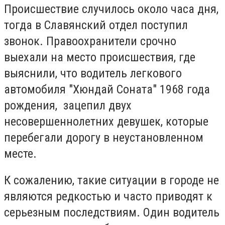
Происшествие случилось около часа дня,
тогда в Славянский отдел поступил
звонок. Правоохранители срочно
выехали на место происшествия, где
выяснили, что водитель легкового
автомобиля "Хюндай Соната" 1968 года
рождения, зацепил двух
несовершеннолетних девушек, которые
перебегали дорогу в неустановленном
месте.
К сожалению, такие ситуации в городе не
являются редкостью и часто приводят к
серьезным последствиям. Один водитель