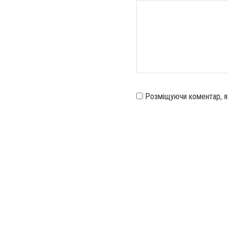
Розміщуючи коментар, 