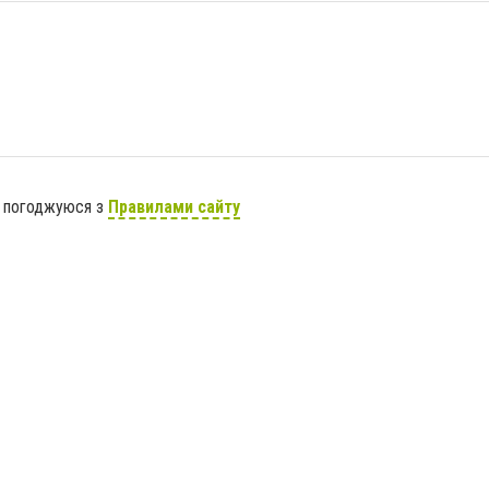
я погоджуюся з
Правилами сайту