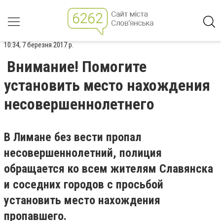
10:34, 7 березня 2017 р.
Внимание! Помогите
установить место нахождения
несовершеннолетнего
В Лимане без вести пропал
несовершеннолетний, полиция
обращается ко всем жителям Славянска
и соседних городов с просьбой
установить место нахождения
пропавшего.