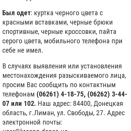
Был одет
: куртка черного цвета с
красными вставками, черные брюки
спортивные, черные кроссовки, пайта
серого цвета, мобильного телефона при
себе не имел.
В случаях выявления или установления
местонахождения разыскиваемого лица,
просим Вас сообщить по контактным
телефонам
(06261) 4-18-75, (06262) 3-44-
07 или 102.
Наш адрес: 84400, Донецкая
область, г.Лиман, ул. Свободы, 27. Адрес
электронной почты: