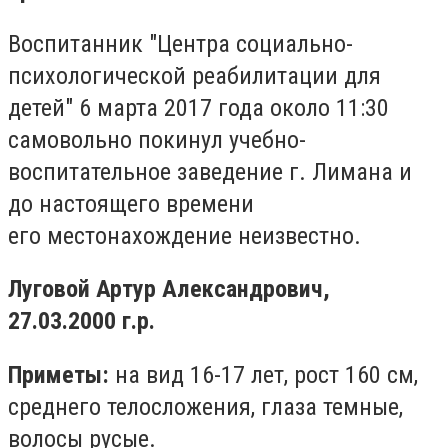
Воспитанник "Центра социально-
психологической реабилитации для
детей" 6 марта 2017 года около 11:30
самовольно покинул учебно-
воспитательное заведение г. Лимана и
до настоящего времени
его местонахождение неизвестно.
Луговой Артур Александрович,
27.03.2000 г.р.
Приметы:
на вид 16-17 лет, рост 160 см,
среднего телосложения, глаза темные,
волосы русые.