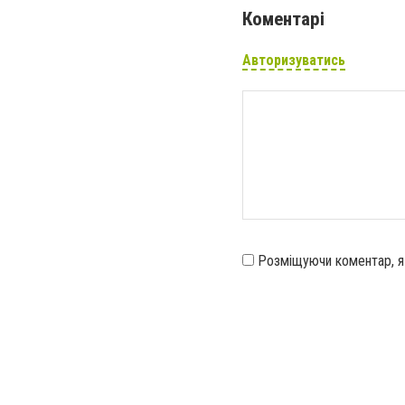
Коментарі
Авторизуватись
Розміщуючи коментар, 