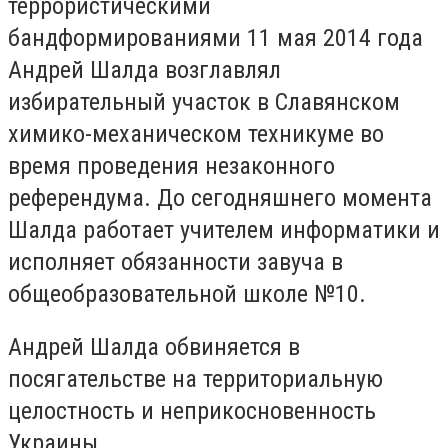
террористическими
бандформированиями 11 мая 2014 года
Андрей Шалда возглавлял
избирательный участок в Славянском
химико-механическом техникуме во
время проведения незаконного
референдума. До сегодняшнего момента
Шалда работает учителем информатики и
исполняет обязанности завуча в
общеобразовательной школе №10.
Андрей Шалда обвиняется в
посягательстве на территориальную
целостность и неприкосновенность
Украины.