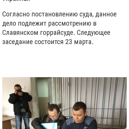
Согласно постановлению суда, данное
дело подлежит рассмотрению в
Славянском горрайсуде. Следующее
заседание состоится 23 марта.