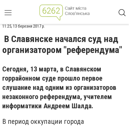
11:25, 13 березня 2017 р.
В Славянске начался суд над
организатором "референдума"
Сегодня, 13 марта, в Славянском
горрайонном суде прошло первое
слушание над одним из организаторов
незаконного референдума, учителем
информатики Андреем Шалда.
В период оккупации города