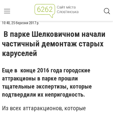
10:40, 25 березня 2017 р.
В парке Шелковичном начали
частичный демонтаж старых
каруселей
Еще в конце 2016 года городские
аттракционы в парке прошли
тщательные экспертизы, которые
подтвердили их непригодность.
Из всех аттаракционов, которые