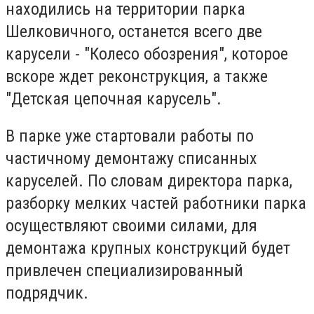
находились на территории парка
Шелковичного, останется всего две
карусели - "Колесо обозрения", которое
вскоре ждет реконструкция, а также
"Детская цепочная карусель".
В парке уже стартовали работы по
частичному демонтажу списанных
каруселей. По словам директора парка,
разборку мелких частей работники парка
осуществляют своими силами, для
демонтажа крупных конструкций будет
привлечен специализированный
подрядчик.