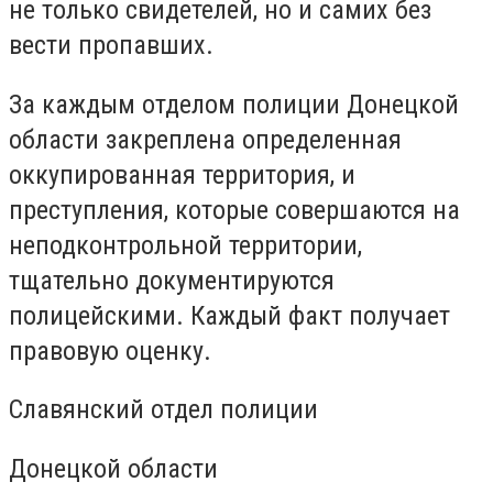
не только свидетелей, но и самих без
вести пропавших.
За каждым отделом полиции Донецкой
области закреплена определенная
оккупированная территория, и
преступления, которые совершаются на
неподконтрольной территории,
тщательно документируются
полицейскими. Каждый факт получает
правовую оценку.
Славянский отдел полиции
Донецкой области