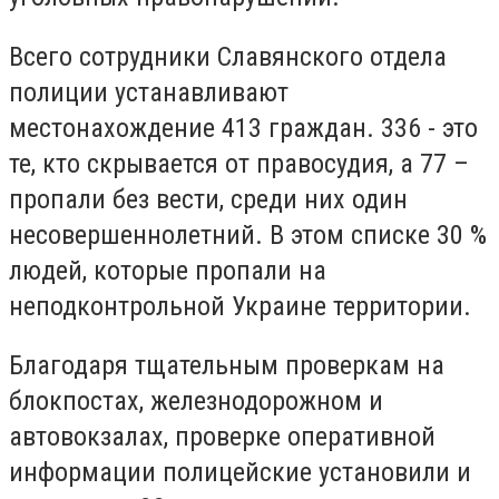
Всего сотрудники Славянского отдела
полиции устанавливают
местонахождение 413 граждан. 336 - это
те, кто скрывается от правосудия, а 77 –
пропали без вести, среди них один
несовершеннолетний. В этом списке 30 %
людей, которые пропали на
неподконтрольной Украине территории.
Благодаря тщательным проверкам на
блокпостах, железнодорожном и
автовокзалах, проверке оперативной
информации полицейские установили и