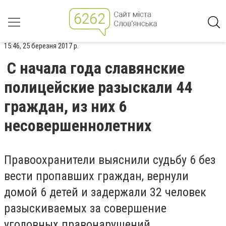
15:46, 25 березня 2017 р.
С начала года славянские
полицейские разыскали 44
граждан, из них 6
несовершеннолетних
Правоохранители выяснили судьбу 6 без
вести пропавших граждан, вернули
домой 6 детей и задержали 32 человек
разыскиваемых за совершение
уголовных правонарушений.