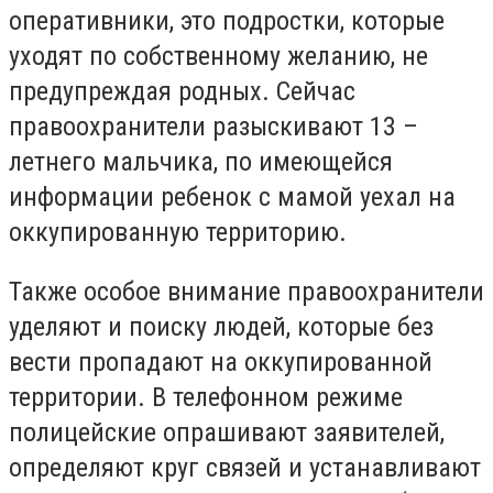
оперативники, это подростки, которые
уходят по собственному желанию, не
предупреждая родных. Сейчас
правоохранители разыскивают 13 –
летнего мальчика, по имеющейся
информации ребенок с мамой уехал на
оккупированную территорию.
Также особое внимание правоохранители
уделяют и поиску людей, которые без
вести пропадают на оккупированной
территории. В телефонном режиме
полицейские опрашивают заявителей,
определяют круг связей и устанавливают