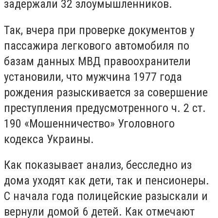
задержали 32 злоумышленников.
Так, вчера при проверке документов у
пассажира легкового автомобиля по
базам данных МВД правоохранители
установили, что мужчина 1977 года
рождения разыскивается за совершение
преступления предусмотренного ч. 2 ст.
190 «Мошенничество» Уголовного
кодекса Украины.
Как показывает анализ, бесследно из
дома уходят как дети, так и пенсионеры.
С начала года полицейские разыскали и
вернули домой 6 детей. Как отмечают