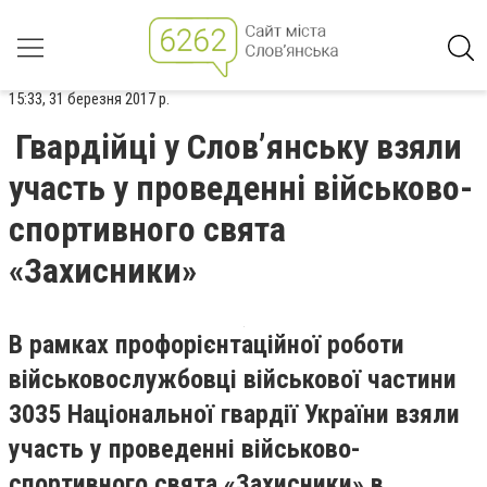
15:33, 31 березня 2017 р.
Гвардійці у Слов’янську взяли
участь у проведенні військово-
спортивного свята
«Захисники»
В рамках профорієнтаційної роботи
військовослужбовці військової частини
3035 Національної гвардії України взяли
участь у проведенні військово-
спортивного свята «Захисники» в