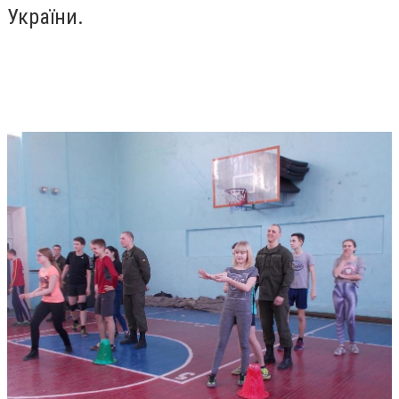
України.