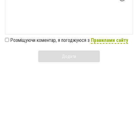
Розміщуючи коментар, я погоджуюся з
Правилами сайту
Додати