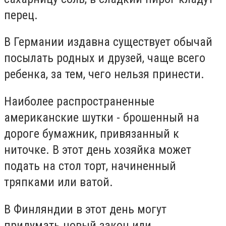
перец.
В Германии издавна существует обычай
посылать родных и друзей, чаще всего
ребенка, за тем, чего нельзя принести.
Наиболее распространенные
американские шутки - брошенный на
дороге бумажник, привязанный к
ниточке. В этот день хозяйка может
подать на стол торт, начиненный
тряпками или ватой.
В Финляндии в этот день могут
придумать новый закон или