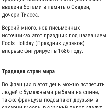
введена богами в память о Скадеи,
дочери Тиасса.
Версий много, нов письменных
источниках этот праздник под названием
Fools Holiday (Праздник дураков)
впервые фигурирует в 1686 году.
Традиции стран мира
Во Франции в этот день можно встретить
людей с бумажными рыбами на спине,
также французы подсыпают друзьям в
сахарницу соль, в сладкий пирог кладут