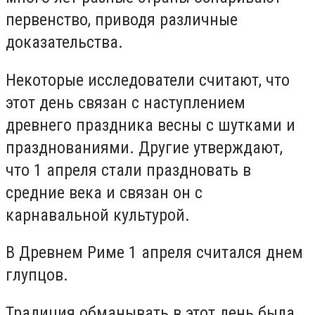
первенство, приводя различные
доказательства.
Некоторые исследователи считают, что
этот день связан с наступлением
древнего праздника весны с шутками и
празднованиями. Другие утверждают,
что 1 апреля стали праздновать в
средние века и связан он с
карнавальной культурой.
В Древнем Риме 1 апреля считался днем
глупцов.
Традиция обманывать в этот день была