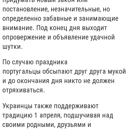
постановление, незначительные, но
определенно забавные и занимающие
внимание. Под конец дня выходит
опровержение и объявление удачной
шутки.
По случаю праздника
португальцы обсыпают друг друга мукой
и до окончания дня никто не должен
отряхиваться.
Украинцы также поддерживают
традицию 1 апреля, подшучивая над
своими родными, друзьями и